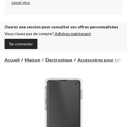
savoir plus
Ouvrez une session pour consulter vos offres personnalisées
Vous n’avez pas de compte?
Adhérez maintenant
Se connecter
Accueil
Maison
Électronique
Accessoires pour téléph