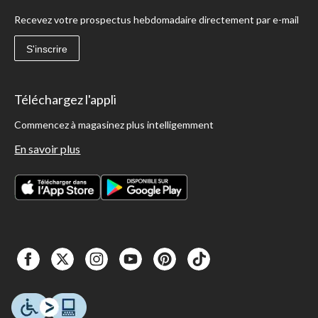
Recevez votre prospectus hebdomadaire directement par e-mail
S'inscrire
Téléchargez l'appli
Commencez à magasinez plus intelligemment
En savoir plus