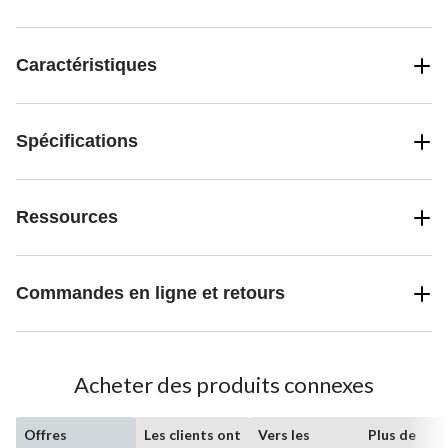
Caractéristiques
Spécifications
Ressources
Commandes en ligne et retours
Acheter des produits connexes
Offres
Les clients ont
Vers les
Plus de