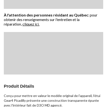
À l'attention des personnes résidant au Québec
: pour
obtenir des renseignements sur l'entretien et la
réparation,
cliquez ici.
Produit Détails
Conçu pour mettre en valeur le modèle original de l'appareil, l'étui
Gear4 Picadilly présente une construction transparente épurée
avec l'intérieur fait de D3O MD agencé.