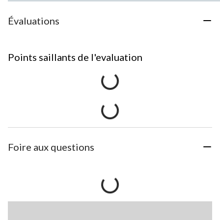
Évaluations
Points saillants de l'evaluation
Foire aux questions