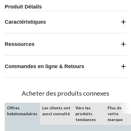
Produit Détails
Caractéristiques
Ressources
Commandes en ligne & Retours
Acheter des produits connexes
Offres
Les clients ont
Vers les
Plus de
hebdomadaires
aussi consulté
produits
cette
tendances
marque