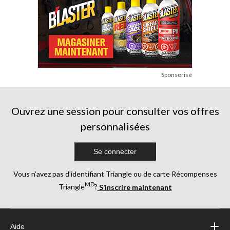
Sponsorisé
Ouvrez une session pour consulter vos offres
personnalisées
Se connecter
Vous n’avez pas d’identifiant Triangle ou de carte Récompenses
MD
Triangle
?
S’inscrire maintenant
Aide