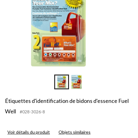
Étiquettes d'identification de bidons d'essence Fuel
Well
#028-3026-8
Voir détails du produit
Objets similaires