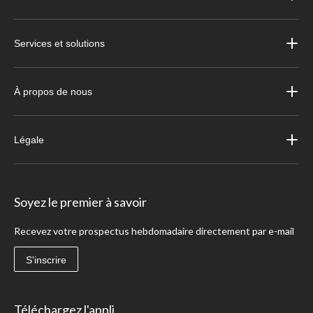
Services et solutions
À propos de nous
Légale
Soyez le premier à savoir
Recevez votre prospectus hebdomadaire directement par e-mail
S'inscrire
Téléchargez l'appli