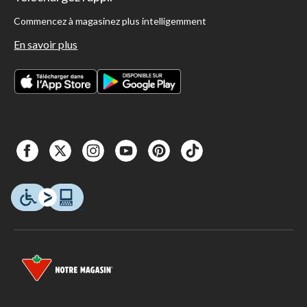
Commencez à magasinez plus intelligemment
En savoir plus