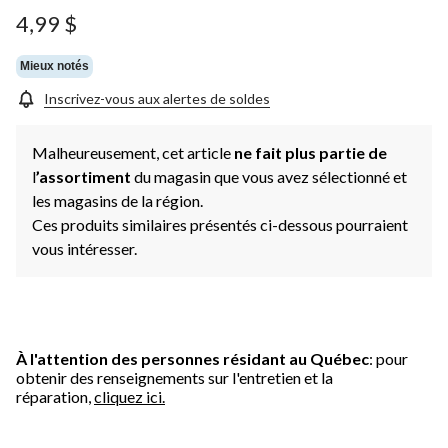
4,99 $
Mieux notés
Inscrivez-vous aux alertes de soldes
Malheureusement, cet article
ne fait plus partie de
l
’assortiment
du magasin que vous avez sélectionné et
les magasins de la région.
Ces produits similaires présentés ci-dessous pourraient
vous intéresser.
À l'attention des personnes résidant au Québec
: pour
obtenir des renseignements sur l'entretien et la
réparation,
cliquez ici.