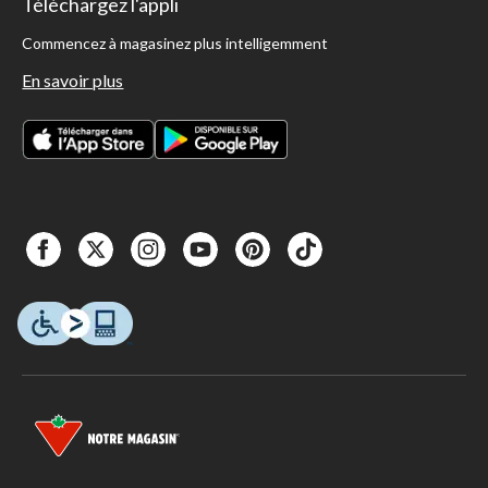
Téléchargez l'appli
Commencez à magasinez plus intelligemment
En savoir plus