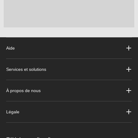
Aide
Services et solutions
À propos de nous
Légale