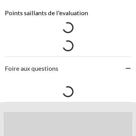
Points saillants de l'evaluation
Foire aux questions