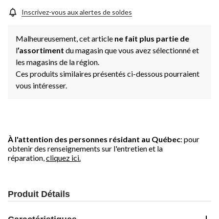
Inscrivez-vous aux alertes de soldes
Malheureusement, cet article
ne fait plus partie de
l
’assortiment
du magasin que vous avez sélectionné et
les magasins de la région.
Ces produits similaires présentés ci-dessous pourraient
vous intéresser.
À l'attention des personnes résidant au Québec
: pour
obtenir des renseignements sur l'entretien et la
réparation,
cliquez ici.
Produit Détails