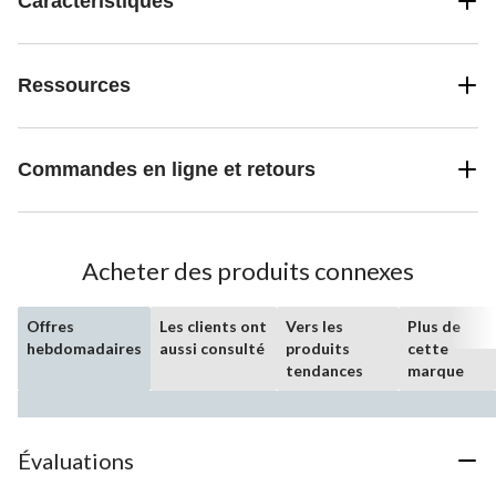
Caractéristiques
Ressources
Commandes en ligne et retours
Acheter des produits connexes
Offres
Les clients ont
Vers les
Plus de
hebdomadaires
aussi consulté
produits
cette
tendances
marque
Évaluations