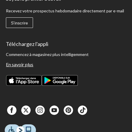
Recevez votre prospectus hebdomadaire directement par e-mail
S'inscrire
Téléchargez l'appli
Commencez à magasinez plus intelligemment
En savoir plus