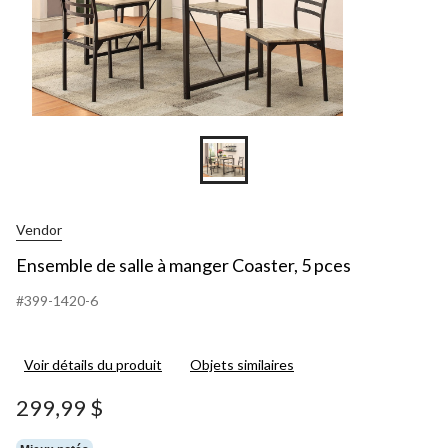
Vendor
Ensemble de salle à manger Coaster, 5 pces
#399-1420-6
Voir détails du produit
Objets similaires
299,99 $