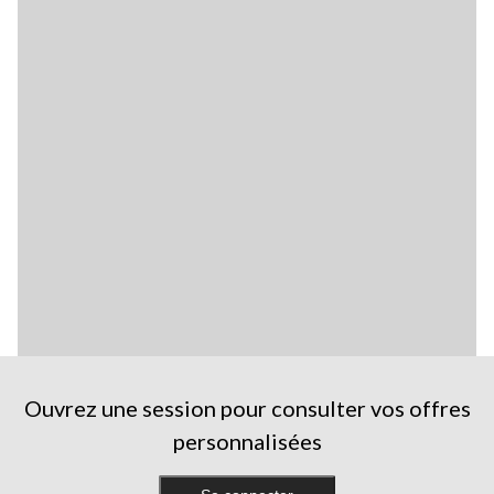
Ouvrez une session pour consulter vos offres
personnalisées