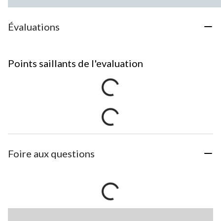
Évaluations
Points saillants de l'evaluation
Foire aux questions