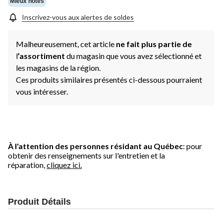
Mieux notés
Inscrivez-vous aux alertes de soldes
Malheureusement, cet article
ne fait plus partie de
l
’assortiment
du magasin que vous avez sélectionné et
les magasins de la région.
Ces produits similaires présentés ci-dessous pourraient
vous intéresser.
À l'attention des personnes résidant au Québec
: pour
obtenir des renseignements sur l'entretien et la
réparation,
cliquez ici.
Produit Détails