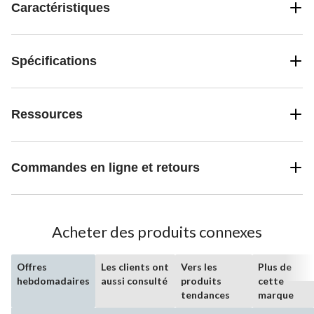
Caractéristiques
Spécifications
Ressources
Commandes en ligne et retours
Acheter des produits connexes
Offres
Les clients ont
Vers les
Plus de
hebdomadaires
aussi consulté
produits
cette
tendances
marque