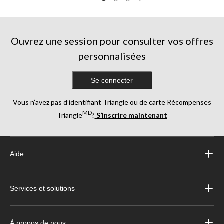
Ouvrez une session pour consulter vos offres
personnalisées
Se connecter
Vous n’avez pas d’identifiant Triangle ou de carte Récompenses
MD
Triangle
?
S’inscrire maintenant
Aide
Services et solutions
À propos de nous