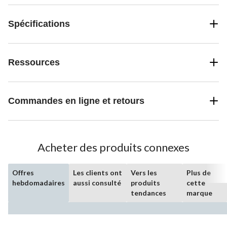
Spécifications
Ressources
Commandes en ligne et retours
Acheter des produits connexes
Offres
Les clients ont
Vers les
Plus de
hebdomadaires
aussi consulté
produits
cette
tendances
marque