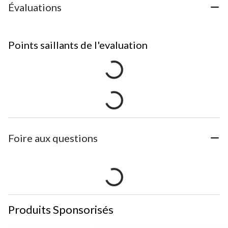
Évaluations
Points saillants de l'evaluation
Foire aux questions
Produits Sponsorisés