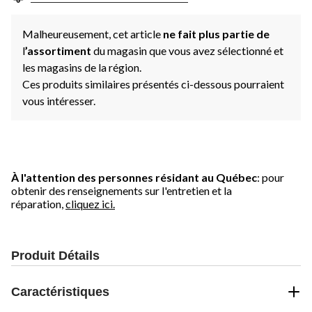
Malheureusement, cet article
ne fait plus partie de
l
’assortiment
du magasin que vous avez sélectionné et
les magasins de la région.
Ces produits similaires présentés ci-dessous pourraient
vous intéresser.
À l'attention des personnes résidant au Québec
: pour
obtenir des renseignements sur l'entretien et la
réparation,
cliquez ici.
Produit Détails
Caractéristiques