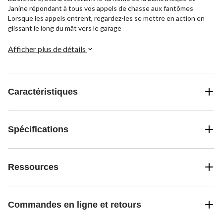
Janine répondant à tous vos appels de chasse aux fantômes
Lorsque les appels entrent, regardez-les se mettre en action en
glissant le long du mât vers le garage
Afficher plus de détails
Caractéristiques
Spécifications
Ressources
Commandes en ligne et retours