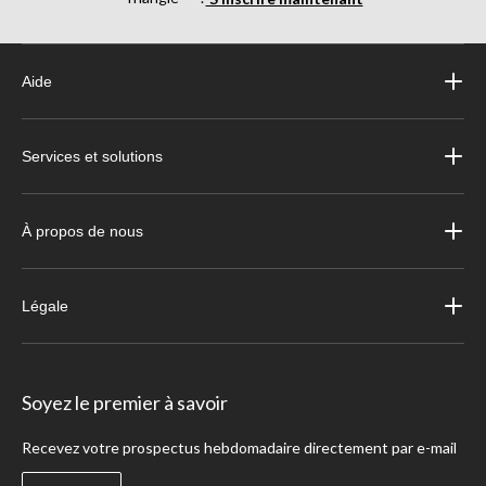
Aide
Services et solutions
À propos de nous
Légale
Soyez le premier à savoir
Recevez votre prospectus hebdomadaire directement par e-mail