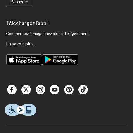
S'inscrire
Téléchargez l'appli
Commencez à magasinez plus intelligemment
En savoir plus