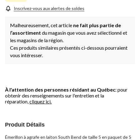
Inscrivez-vous aux alertes de soldes
Malheureusement, cet article
ne fait plus partie de
l
’assortiment
du magasin que vous avez sélectionné et
les magasins de la région.
Ces produits similaires présentés ci-dessous pourraient
vous intéresser.
À l'attention des personnes résidant au Québec
: pour
obtenir des renseignements sur l'entretien et la
réparation,
cliquez ici.
Produit Détails
Émerillon à agrafe en laiton South Bend de taille 5 en paquet de 5