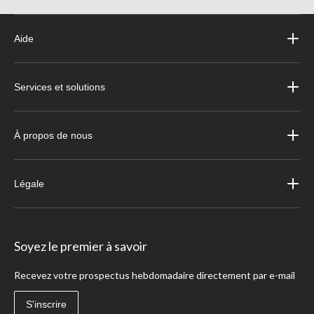
Aide
Services et solutions
À propos de nous
Légale
Soyez le premier à savoir
Recevez votre prospectus hebdomadaire directement par e-mail
S'inscrire