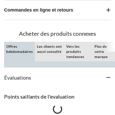
Commandes en ligne et retours
Acheter des produits connexes
Offres
Les clients ont
Vers les
Plus de
hebdomadaires
aussi consulté
produits
cette
tendances
marque
Évaluations
Points saillants de l'evaluation