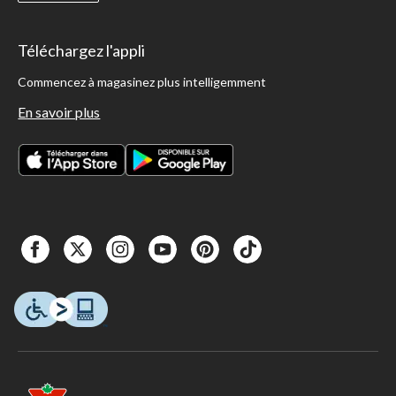
Téléchargez l'appli
Commencez à magasinez plus intelligemment
En savoir plus