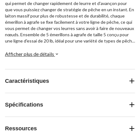
qui permet de changer rapidement de leurre et d'avançon pour
que vous puissiez changer de stratégie de pêche en un instant. En
laiton massif pour plus de robustesse et de durabilité, chaque
émerillon à agrafe se fixe facilement à votre ligne de pêche, ce qui
vous permet de changer vos leurres sans avoir à faire de nouveaux
nœuds. Ensemble de 5 émerillons à agrafe de taille 5 conçu pour
une ligne d'essai de 20 lb, idéal pour une variété de types de pêche
en eau douce et en eau salée.
Afficher plus de détails
Caractéristiques
Spécifications
Ressources