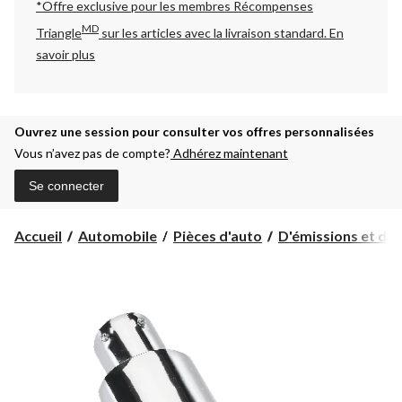
*Offre exclusive pour les membres Récompenses
MD
Triangle
sur les articles avec la livraison standard.
En
savoir plus
Ouvrez une session pour consulter vos offres personnalisées
Vous n’avez pas de compte?
Adhérez maintenant
Se connecter
Accueil
Automobile
Pièces d'auto
D'émissions et d'