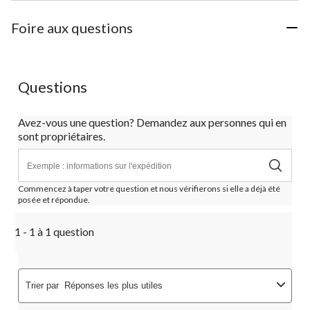
Foire aux questions
Questions
Avez-vous une question? Demandez aux personnes qui en
sont propriétaires.
Commencez à taper votre question et nous vérifierons si elle a déjà été
posée et répondue.
1 - 1 à 1 question
Trier par
Réponses les plus utiles