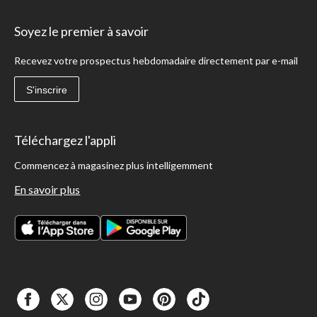
Soyez le premier à savoir
Recevez votre prospectus hebdomadaire directement par e-mail
S'inscrire
Téléchargez l'appli
Commencez à magasinez plus intelligemment
En savoir plus