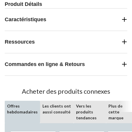
Produit Détails
Caractéristiques
Ressources
Commandes en ligne & Retours
Acheter des produits connexes
Offres
Les clients ont
Vers les
Plus de
hebdomadaires
aussi consulté
produits
cette
tendances
marque