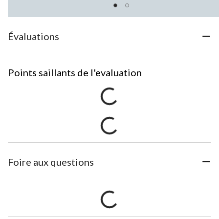
Évaluations
Points saillants de l'evaluation
Foire aux questions