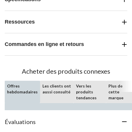
Ressources
Commandes en ligne et retours
Acheter des produits connexes
Offres
Les clients ont
Vers les
Plus de
hebdomadaires
aussi consulté
produits
cette
tendances
marque
Évaluations