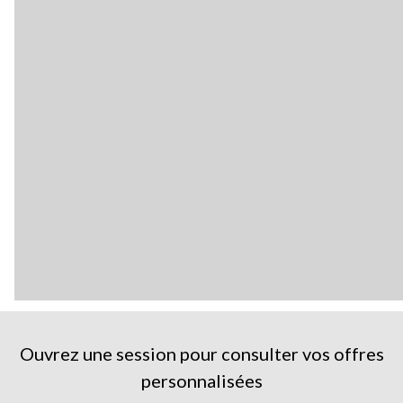
Ouvrez une session pour consulter vos offres
personnalisées