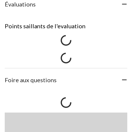
Évaluations
Points saillants de l'evaluation
Foire aux questions