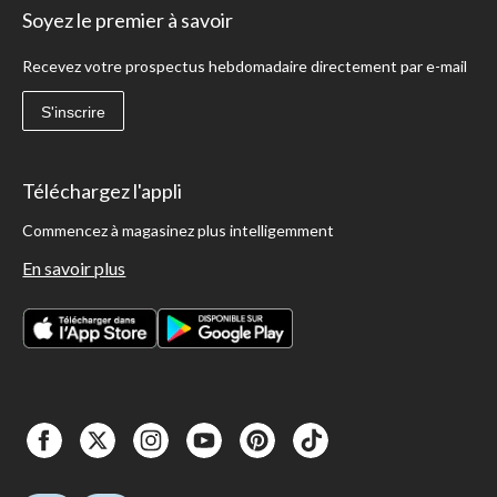
Soyez le premier à savoir
Recevez votre prospectus hebdomadaire directement par e-mail
S'inscrire
Téléchargez l'appli
Commencez à magasinez plus intelligemment
En savoir plus