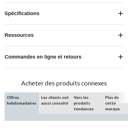
Spécifications
Ressources
Commandes en ligne et retours
Acheter des produits connexes
Offres
Les clients ont
Vers les
Plus de
hebdomadaires
aussi consulté
produits
cette
tendances
marque