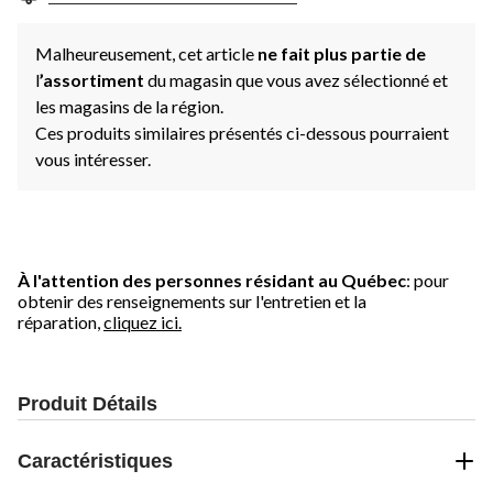
Malheureusement, cet article
ne fait plus partie de
l
’assortiment
du magasin que vous avez sélectionné et
les magasins de la région.
Ces produits similaires présentés ci-dessous pourraient
vous intéresser.
À l'attention des personnes résidant au Québec
: pour
obtenir des renseignements sur l'entretien et la
réparation,
cliquez ici.
Produit Détails
Caractéristiques