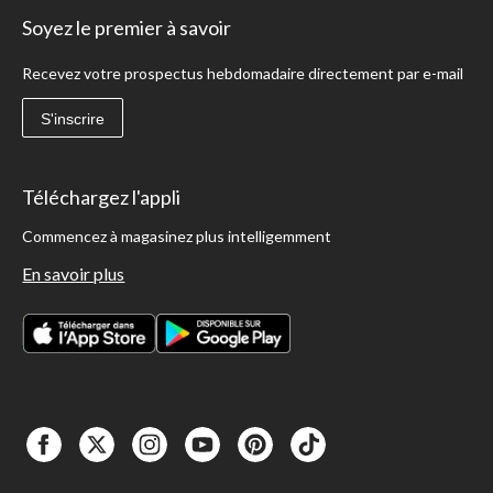
Soyez le premier à savoir
Recevez votre prospectus hebdomadaire directement par e-mail
S'inscrire
Téléchargez l'appli
Commencez à magasinez plus intelligemment
En savoir plus