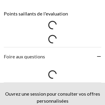
Points saillants de l'evaluation
Foire aux questions
Ouvrez une session pour consulter vos offres
personnalisées