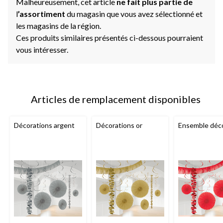
Malheureusement, cet article
ne fait plus partie de
l
’assortiment
du magasin que vous avez sélectionné et
les magasins de la région.
Ces produits similaires présentés ci-dessous pourraient
vous intéresser.
Articles de remplacement disponibles
Décorations argent
Décorations or
Ensemble déco