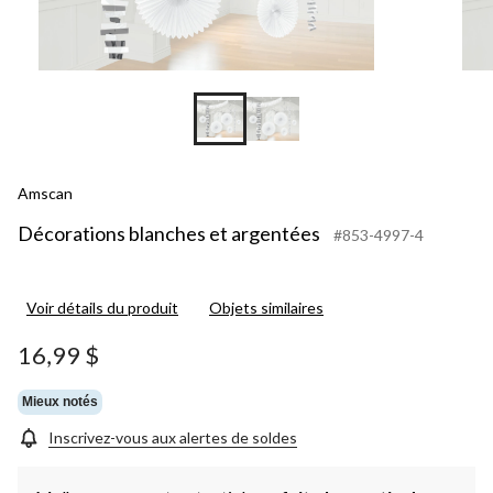
Amscan
Décorations blanches et argentées
#853-4997-4
Voir détails du produit
Objets similaires
16,99 $
Mieux notés
Inscrivez-vous aux alertes de soldes