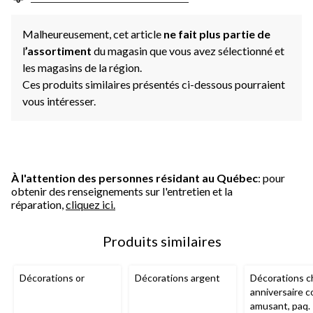
Malheureusement, cet article
ne fait plus partie de
l
’assortiment
du magasin que vous avez sélectionné et
les magasins de la région.
Ces produits similaires présentés ci-dessous pourraient
vous intéresser.
À l'attention des personnes résidant au Québec
: pour
obtenir des renseignements sur l'entretien et la
réparation,
cliquez ici.
Produits similaires
Décorations or
Décorations argent
Décorations 
anniversaire c
amusant, paq.