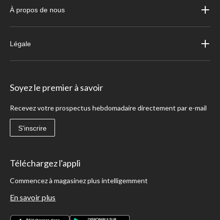
À propos de nous
Légale
Soyez le premier à savoir
Recevez votre prospectus hebdomadaire directement par e-mail
S'inscrire
Téléchargez l'appli
Commencez à magasinez plus intelligemment
En savoir plus