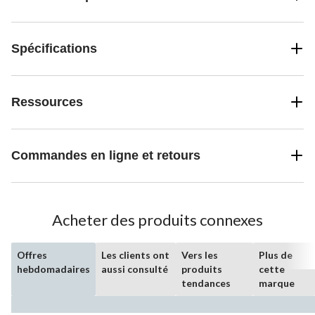
Spécifications
Ressources
Commandes en ligne et retours
Acheter des produits connexes
Offres
Les clients ont
Vers les
Plus de
hebdomadaires
aussi consulté
produits
cette
tendances
marque