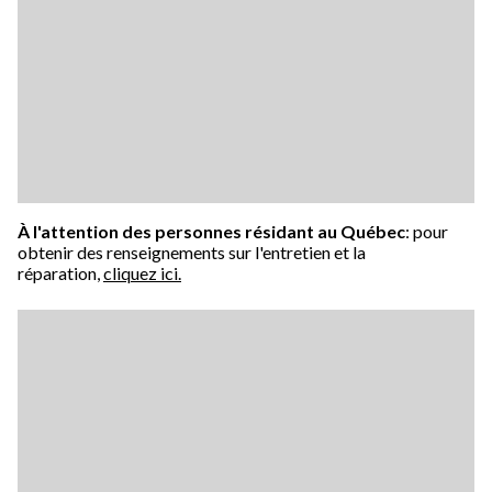
À l'attention des personnes résidant au Québec
: pour
obtenir des renseignements sur l'entretien et la
réparation,
cliquez ici.