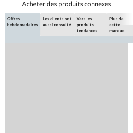
Acheter des produits connexes
Offres
Les clients ont
Vers les
Plus de
hebdomadaires
aussi consulté
produits
cette
tendances
marque