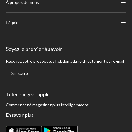
À propos de nous
Légale
Soyez le premier à savoir
Recevez votre prospectus hebdomadaire directement par e-mail
S'inscrire
Téléchargez l'appli
Commencez à magasinez plus intelligemment
En savoir plus