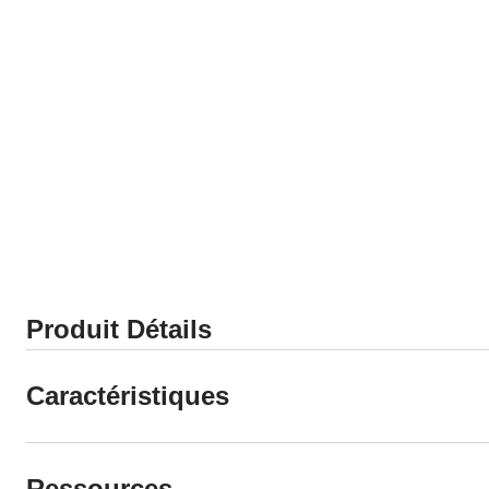
Produit Détails
Caractéristiques
Ressources