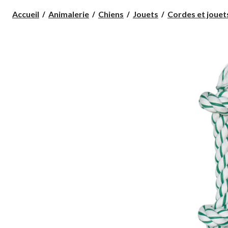
Accueil
Animalerie
Chiens
Jouets
Cordes et jouet