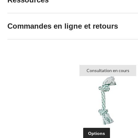
Commandes en ligne et retours
Consultation en cours
Options