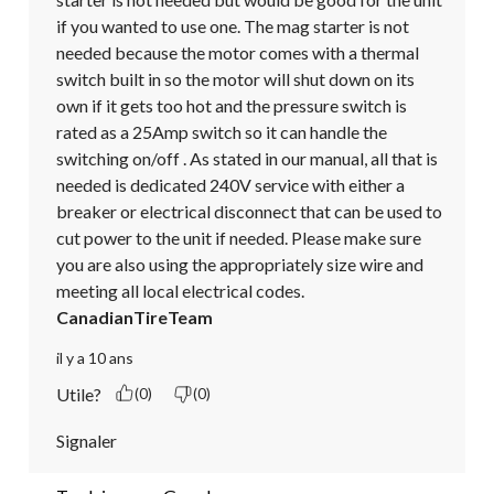
if you wanted to use one. The mag starter is not 
needed because the motor comes with a thermal 
switch built in so the motor will shut down on its 
own if it gets too hot and the pressure switch is 
rated as a 25Amp switch so it can handle the 
switching on/off . As stated in our manual, all that is 
needed is dedicated 240V service with either a 
breaker or electrical disconnect that can be used to 
cut power to the unit if needed. Please make sure 
you are also using the appropriately size wire and 
meeting all local electrical codes.
CanadianTireTeam
il y a 10 ans
Utile?
(0)
(0)
Signaler