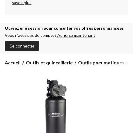
savoir plus
Ouvrez une session pour consulter vos offres personnalisées
Vous n’avez pas de compte?
Adhérez maintenant
Se connecter
Accueil
Outils et quincaillerie
Outils pneumatiques et c