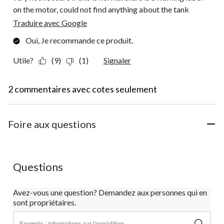
on the motor, could not find anything about the tank
Traduire avec Google
Oui, Je recommande ce produit.
Utile?
(9)
(1)
Signaler
2 commentaires avec cotes seulement
Foire aux questions
Questions
Avez-vous une question? Demandez aux personnes qui en
sont propriétaires.