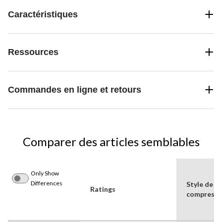
Caractéristiques
Ressources
Commandes en ligne et retours
Comparer des articles semblables
Only Show
Differences
Style de
Ratings
compresse