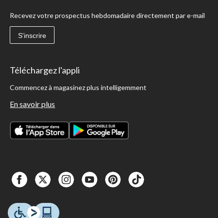
Recevez votre prospectus hebdomadaire directement par e-mail
S'inscrire
Téléchargez l'appli
Commencez à magasinez plus intelligemment
En savoir plus