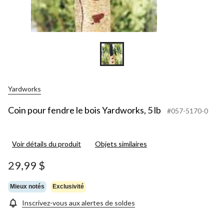
Yardworks
Coin pour fendre le bois Yardworks, 5 lb
#057-5170-0
Voir détails du produit
Objets similaires
29,99 $
Mieux notés
Exclusivité
Inscrivez-vous aux alertes de soldes