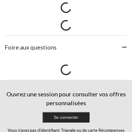
Foire aux questions
Ouvrez une session pour consulter vos offres
personnalisées
Se connecter
Vous n’avez pas d’identifiant Triangle ou de carte Récompenses