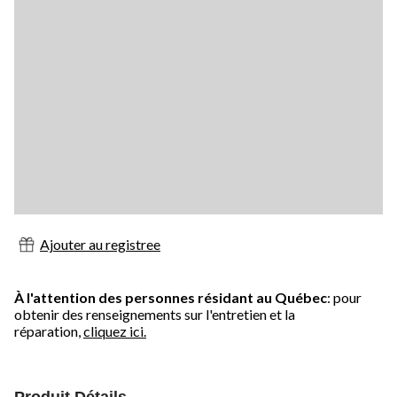
Ajouter au registree
À l'attention des personnes résidant au Québec
: pour
obtenir des renseignements sur l'entretien et la
réparation,
cliquez ici.