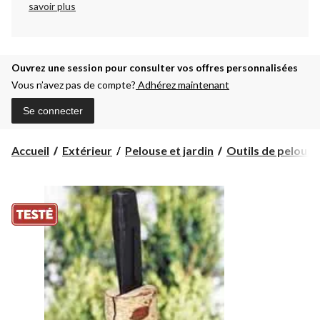
savoir plus
Ouvrez une session pour consulter vos offres personnalisées
Vous n’avez pas de compte?
Adhérez maintenant
Se connecter
Accueil
Extérieur
Pelouse et jardin
Outils de pelouse 