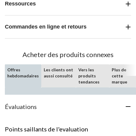
Ressources
Commandes en ligne et retours
Acheter des produits connexes
Offres
Les clients ont
Vers les
Plus de
hebdomadaires
aussi consulté
produits
cette
tendances
marque
Évaluations
Points saillants de l'evaluation