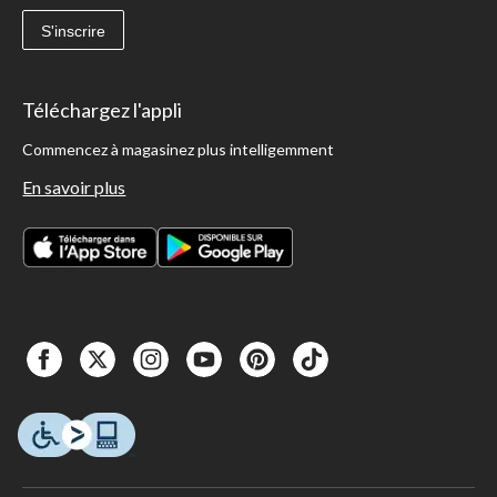
S'inscrire
Téléchargez l'appli
Commencez à magasinez plus intelligemment
En savoir plus