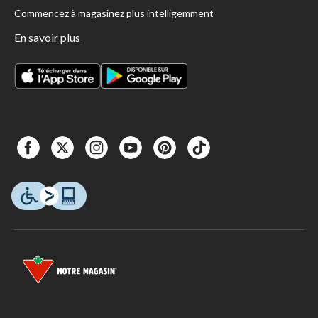
Commencez à magasinez plus intelligemment
En savoir plus