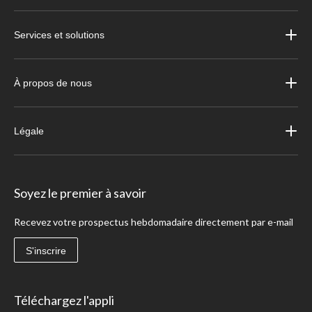
Services et solutions
À propos de nous
Légale
Soyez le premier à savoir
Recevez votre prospectus hebdomadaire directement par e-mail
S'inscrire
Téléchargez l'appli