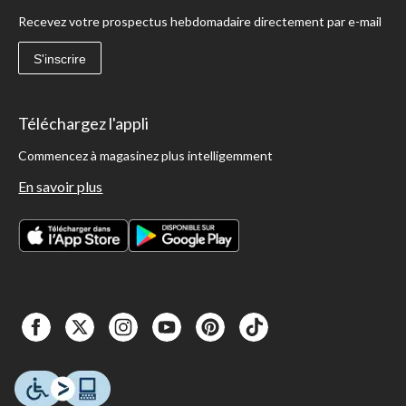
Recevez votre prospectus hebdomadaire directement par e-mail
S'inscrire
Téléchargez l'appli
Commencez à magasinez plus intelligemment
En savoir plus