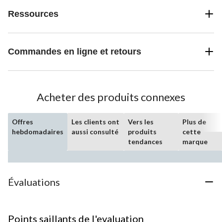
Ressources
Commandes en ligne et retours
Acheter des produits connexes
Offres
Les clients ont
Vers les
Plus de
hebdomadaires
aussi consulté
produits
cette
tendances
marque
Évaluations
Points saillants de l'evaluation