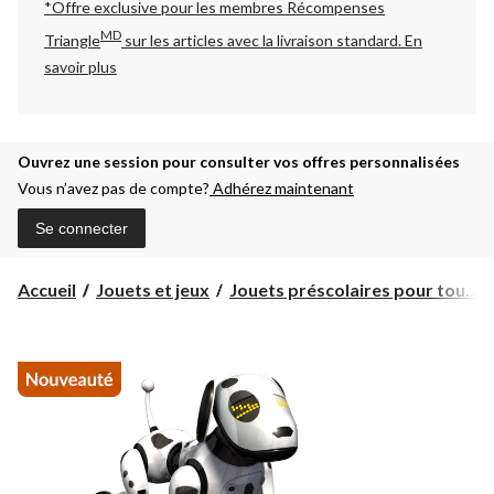
*Offre exclusive pour les membres Récompenses
MD
Triangle
sur les articles avec la livraison standard.
En
savoir plus
Ouvrez une session pour consulter vos offres personnalisées
Vous n’avez pas de compte?
Adhérez maintenant
Se connecter
Accueil
Jouets et jeux
Jouets préscolaires pour tou...