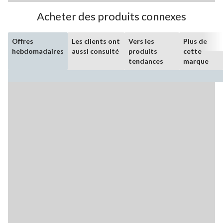
Acheter des produits connexes
Offres
Les clients ont
Vers les
Plus de
hebdomadaires
aussi consulté
produits
cette
tendances
marque