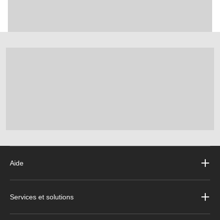
Aide
Services et solutions