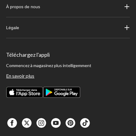
À propos de nous
Légale
Téléchargez l'appli
Commencez à magasinez plus intelligemment
En savoir plus