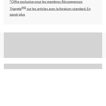
*Offre exclusive pour les membres Récompenses
MD
Triangle
sur les articles avec la livraison standard.
En
savoir plus