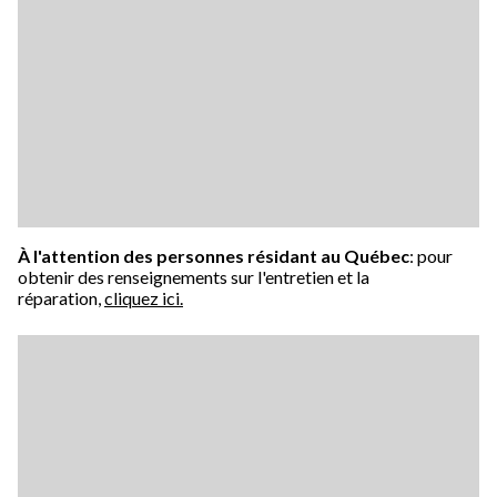
À l'attention des personnes résidant au Québec
: pour
obtenir des renseignements sur l'entretien et la
réparation,
cliquez ici.