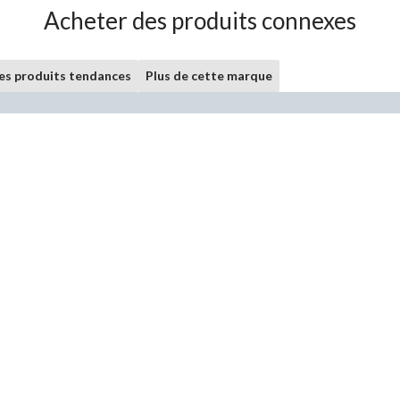
Acheter des produits connexes
les produits tendances
Plus de cette marque