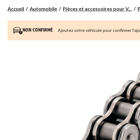
Accueil
Automobile
Pièces et accessoires pour V...
P
Ajoutez votre véhicule pour confirmer l’aj
NON CONFIRMÉ