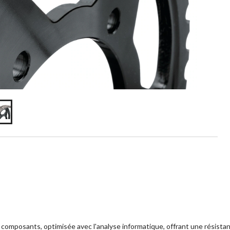
s composants, optimisée avec l'analyse informatique, offrant une résista