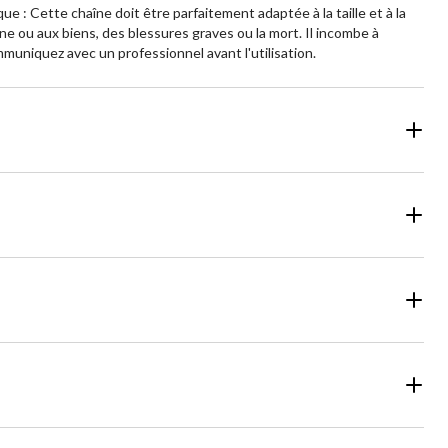
 : Cette chaîne doit être parfaitement adaptée à la taille et à la
e ou aux biens, des blessures graves ou la mort. Il incombe à
mmuniquez avec un professionnel avant l'utilisation.