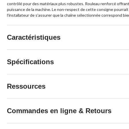
contrôlé pour des matériaux plus robustes. Rouleau renforcé offrant 
puissance de la machine. Le non-respect de cette consigne pourrait 
l'installateur de s'assurer que la chaîne sélectionnée correspond bie
Caractéristiques
Spécifications
Ressources
Commandes en ligne & Retours