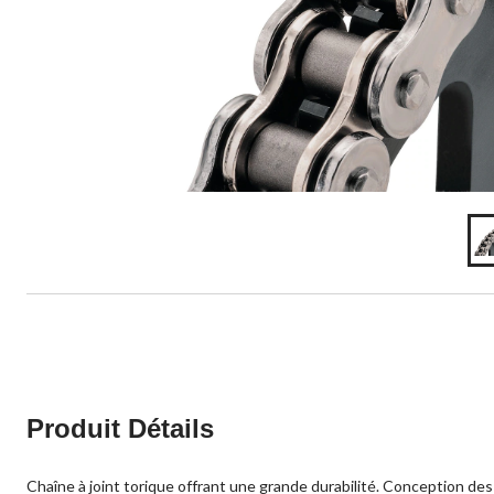
Produit Détails
Chaîne à joint torique offrant une grande durabilité. Conception de