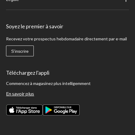
Soyez le premier à savoir
Recevez votre prospectus hebdomadaire directement par e-mail
S'inscrire
Téléchargez l'appli
Commencez à magasinez plus intelligemment
En savoir plus