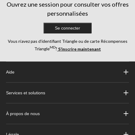
Ouvrez une session pour consulter vos offres
personnalisées
Se connecter
Vous n’avez pas d’identifiant Triangle ou de carte Récompenses
MD
Triangle
?
S’inscrire maintenant
Aide
Services et solutions
À propos de nous
Légale