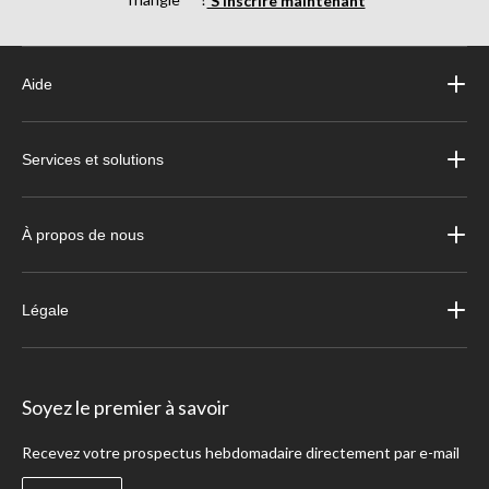
Aide
Services et solutions
À propos de nous
Légale
Soyez le premier à savoir
Recevez votre prospectus hebdomadaire directement par e-mail