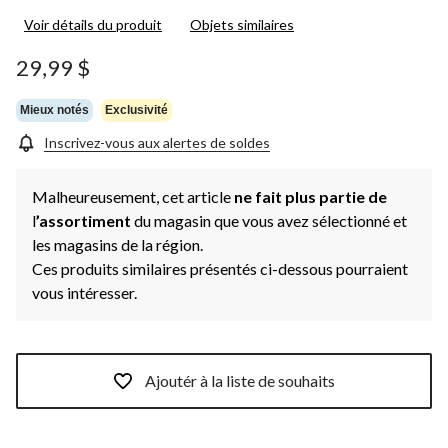
Voir détails du produit
Objets similaires
29,99 $
Mieux notés
Exclusivité
Inscrivez-vous aux alertes de soldes
Malheureusement, cet article
ne fait plus partie de
l
’assortiment
du magasin que vous avez sélectionné et
les magasins de la région.
Ces produits similaires présentés ci-dessous pourraient
vous intéresser.
Ajoutér à la liste de souhaits