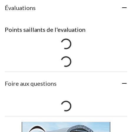
Évaluations
Points saillants de l'evaluation
Foire aux questions