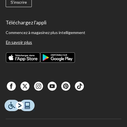
S'inscrire
Téléchargez l'appli
Commencez à magasinez plus intelligemment
En savoir plus