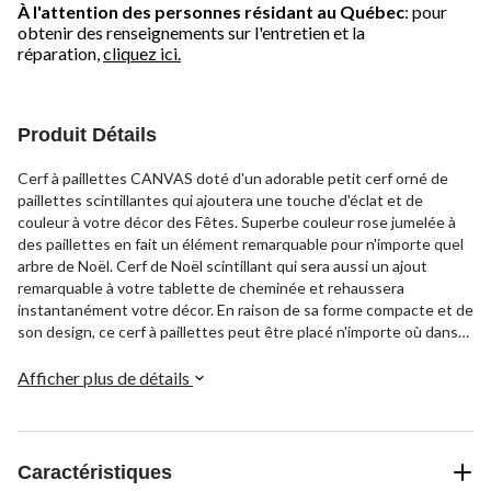
À l'attention des personnes résidant au Québec
: pour
obtenir des renseignements sur l'entretien et la
réparation,
cliquez ici.
Produit Détails
Cerf à paillettes CANVAS doté d'un adorable petit cerf orné de
paillettes scintillantes qui ajoutera une touche d'éclat et de
couleur à votre décor des Fêtes. Superbe couleur rose jumelée à
des paillettes en fait un élément remarquable pour n'importe quel
arbre de Noël. Cerf de Noël scintillant qui sera aussi un ajout
remarquable à votre tablette de cheminée et rehaussera
instantanément votre décor. En raison de sa forme compacte et de
son design, ce cerf à paillettes peut être placé n'importe où dans
votre maison.
Afficher plus de détails
Caractéristiques