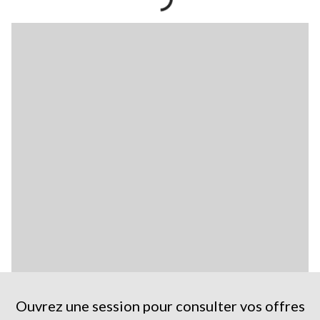
Ouvrez une session pour consulter vos offres