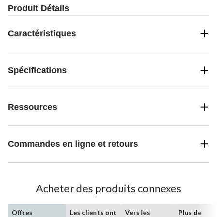
Produit Détails
Caractéristiques
Spécifications
Ressources
Commandes en ligne et retours
Acheter des produits connexes
Offres
Les clients ont
Vers les
Plus de