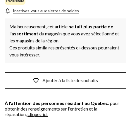
Exclusivité
Inscrivez-vous aux alertes de soldes
Malheureusement, cet article
ne fait plus partie de
l
’assortiment
du magasin que vous avez sélectionné et
les magasins de la région.
Ces produits similaires présentés ci-dessous pourraient
vous intéresser.
Ajoutér à la liste de souhaits
À l'attention des personnes résidant au Québec
: pour
obtenir des renseignements sur l'entretien et la
réparation,
cliquez ici.