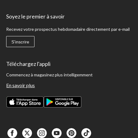
Soyez le premier à savoir
Recevez votre prospectus hebdomadaire directement par e-mail
S'inscrire
Téléchargez l'appli
Commencez à magasinez plus intelligemment
En savoir plus