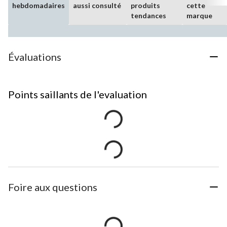
hebdomadaires
aussi consulté
produits
cette
tendances
marque
Évaluations
Points saillants de l'evaluation
Foire aux questions