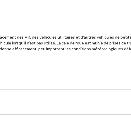
acement des VR, des véhicules utilitaires et d'autres véhicules de petite
hicule lorsqu'il n'est pas utilisé. La cale de roue est munie de prises de
onctionne efficacement, peu importent les conditions météorologiques déf