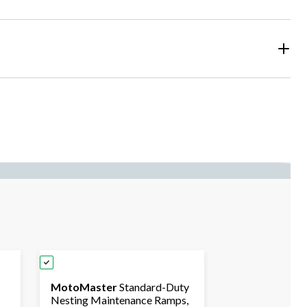
MotoMaster
Standard-Duty
Nesting Maintenance Ramps,