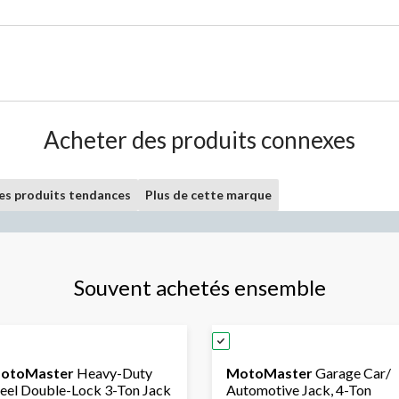
Acheter des produits connexes
les produits tendances
Plus de cette marque
Souvent achetés ensemble
otoMaster
Heavy-Duty
MotoMaster
Garage Car/
teel Double-Lock 3-Ton Jack
Automotive Jack, 4-Ton