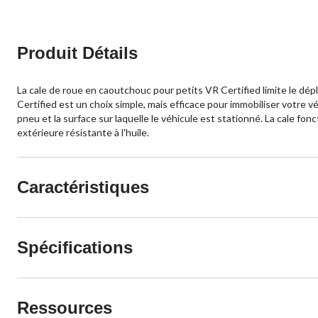
Produit Détails
La cale de roue en caoutchouc pour petits VR Certified limite le dépl
Certified est un choix simple, mais efficace pour immobiliser votre vé
pneu et la surface sur laquelle le véhicule est stationné. La cale f
extérieure résistante à l'huile.
Caractéristiques
Spécifications
Ressources