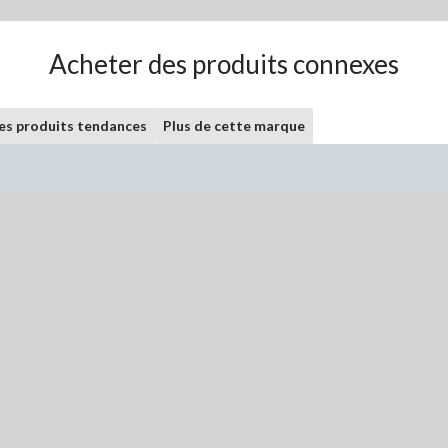
Acheter des produits connexes
les produits tendances
Plus de cette marque