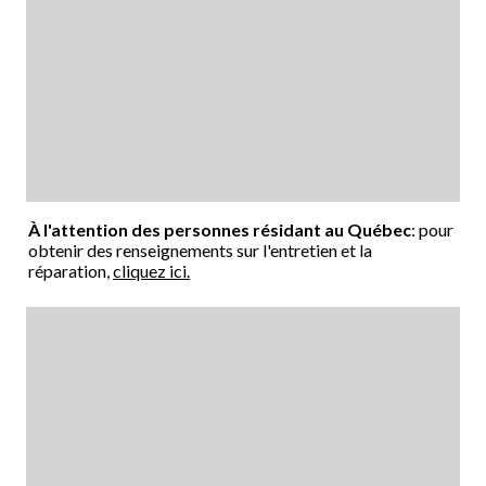
À l'attention des personnes résidant au Québec
: pour
obtenir des renseignements sur l'entretien et la
réparation,
cliquez ici.