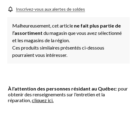
Inscrivez-vous aux alertes de soldes
Malheureusement, cet article
ne fait plus partie de
l
’assortiment
du magasin que vous avez sélectionné
et les magasins de la région.
Ces produits similaires présentés ci-dessous
pourraient vous intéresser.
À l'attention des personnes résidant au Québec
: pour
obtenir des renseignements sur l'entretien et la
réparation,
cliquez ici.