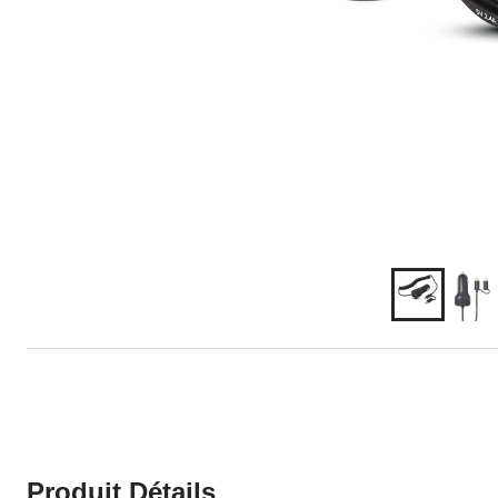
Produit Détails