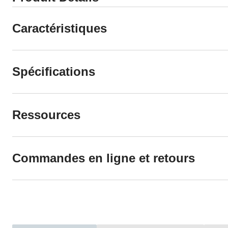
Caractéristiques
Spécifications
Ressources
Commandes en ligne et retours