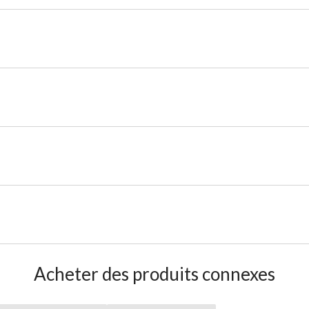
Acheter des produits connexes