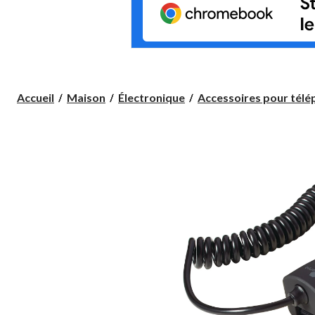
Accueil
Maison
Électronique
Accessoires pour télép