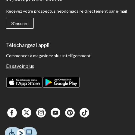
Recevez votre prospectus hebdomadaire directement par e-mail
S'inscrire
Téléchargez l'appli
Commencez à magasinez plus intelligemment
En savoir plus