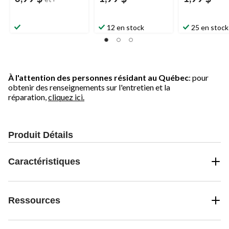
12 en stock
25 en stock
À l'attention des personnes résidant au Québec
: pour
obtenir des renseignements sur l'entretien et la
réparation,
cliquez ici.
Produit Détails
Caractéristiques
Ressources