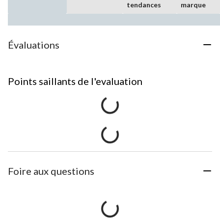
tendances
marque
Évaluations
Points saillants de l'evaluation
Foire aux questions