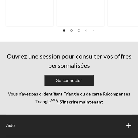
Ouvrez une session pour consulter vos offres
personnalisées
Se connecter
Vous n’avez pas d’identifiant Triangle ou de carte Récompenses
MD
Triangle
?
S’inscrire maintenant
Aide