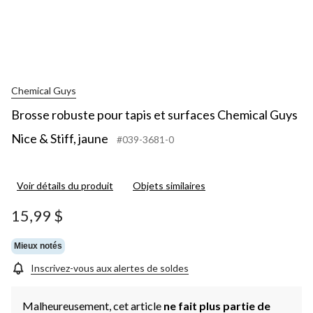
Chemical Guys
Brosse robuste pour tapis et surfaces Chemical Guys
Nice & Stiff, jaune
#039-3681-0
Voir détails du produit
Objets similaires
15,99 $
Mieux notés
Inscrivez-vous aux alertes de soldes
Malheureusement, cet article
ne fait plus partie de