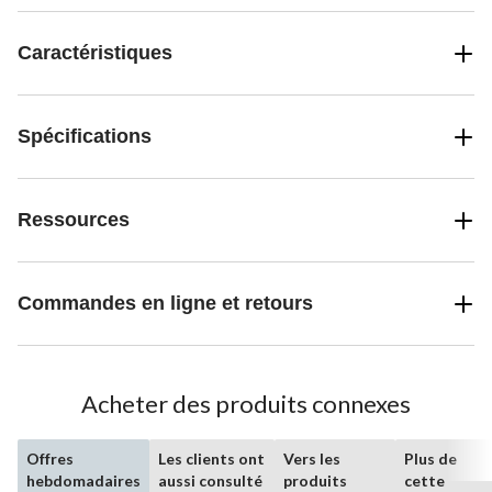
Caractéristiques
Spécifications
Ressources
Commandes en ligne et retours
Acheter des produits connexes
Offres
Les clients ont
Vers les
Plus de
hebdomadaires
aussi consulté
produits
cette