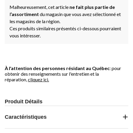
Malheureusement, cet article
ne fait plus partie de
l
’assortiment
du magasin que vous avez sélectionné et
les magasins de la région.
Ces produits similaires présentés ci-dessous pourraient
vous intéresser.
À l'attention des personnes résidant au Québec
: pour
obtenir des renseignements sur l'entretien et la
réparation,
cliquez ici.
Produit Détails
Caractéristiques