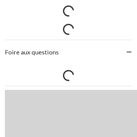
Foire aux questions