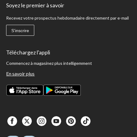
Soyez le premier à savoir
Recevez votre prospectus hebdomadaire directement par e-mail
S'inscrire
Téléchargez l'appli
Commencez à magasinez plus intelligemment
En savoir plus