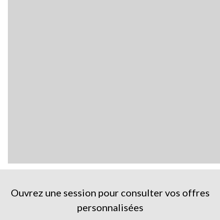
Ouvrez une session pour consulter vos offres
personnalisées