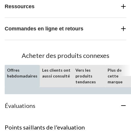
Ressources
Commandes en ligne et retours
Acheter des produits connexes
Offres
Les clients ont
Vers les
Plus de
hebdomadaires
aussi consulté
produits
cette
tendances
marque
Évaluations
Points saillants de l'evaluation