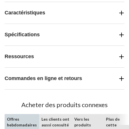
Caractéristiques
Spécifications
Ressources
Commandes en ligne et retours
Acheter des produits connexes
Offres
Les clients ont
Vers les
Plus de
hebdomadaires
aussi consulté
produits
cette