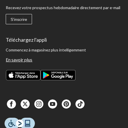
Recevez votre prospectus hebdomadaire directement par e-mail
S'inscrire
Téléchargez l'appli
Commencez à magasinez plus intelligemment
En savoir plus