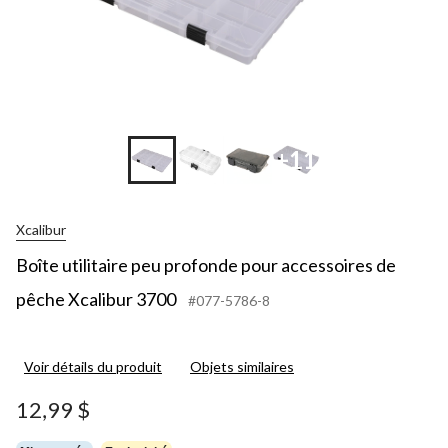
+11
Xcalibur
Boîte utilitaire peu profonde pour accessoires de
pêche Xcalibur 3700
#077-5786-8
Voir détails du produit
Objets similaires
12,99 $