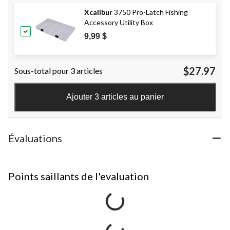
Xcalibur
3750 Pro-Latch Fishing
Accessory Utility Box
9,99 $
$27.97
Sous-total pour 3 articles
Ajouter 3 articles au panier
Évaluations
Points saillants de l'evaluation