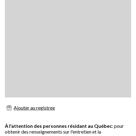
Ajouter au registree
À l'attention des personnes résidant au Québec
: pour
obtenir des renseignements sur l'entretien et la