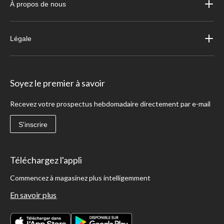
À propos de nous
Légale
Soyez le premier à savoir
Recevez votre prospectus hebdomadaire directement par e-mail
S'inscrire
Téléchargez l'appli
Commencez à magasinez plus intelligemment
En savoir plus