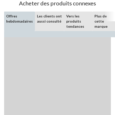
Acheter des produits connexes
Offres
Les clients ont
Vers les
Plus de
hebdomadaires
aussi consulté
produits
cette
tendances
marque