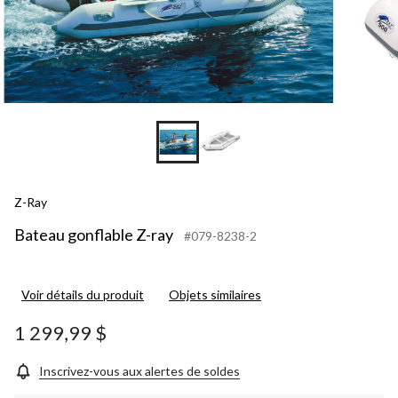
Z-Ray
Bateau gonflable Z-ray
#079-8238-2
Voir détails du produit
Objets similaires
1 299,99 $
Inscrivez-vous aux alertes de soldes