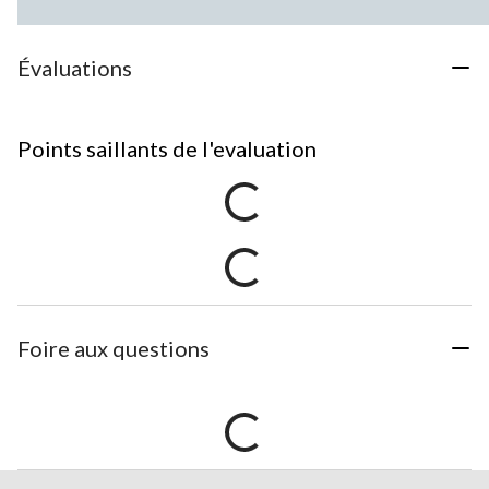
Évaluations
Points saillants de l'evaluation
Foire aux questions