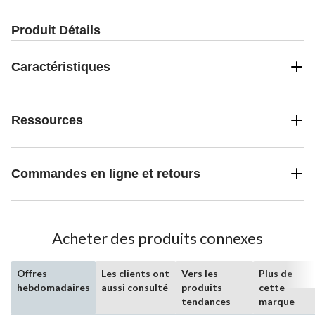
Produit Détails
Caractéristiques
Ressources
Commandes en ligne et retours
Acheter des produits connexes
Offres
Les clients ont
Vers les
Plus de
hebdomadaires
aussi consulté
produits
cette
tendances
marque