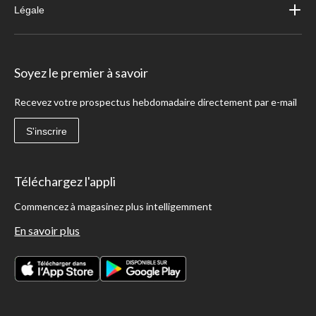
Légale
Soyez le premier à savoir
Recevez votre prospectus hebdomadaire directement par e-mail
S'inscrire
Téléchargez l'appli
Commencez à magasinez plus intelligemment
En savoir plus