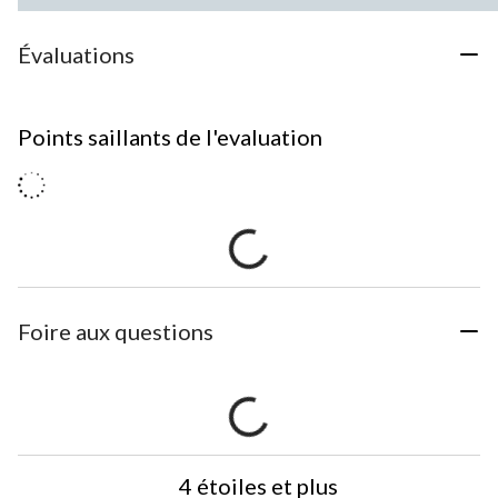
Évaluations
Points saillants de l'evaluation
Foire aux questions
4 étoiles et plus