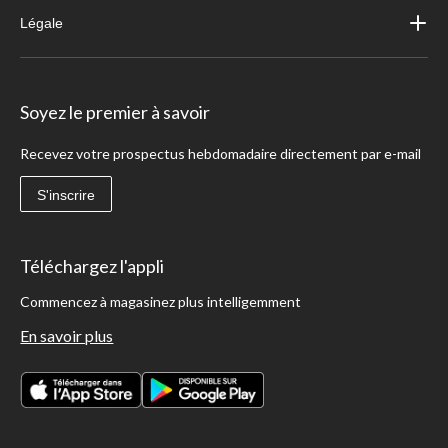
Légale
Soyez le premier à savoir
Recevez votre prospectus hebdomadaire directement par e-mail
S'inscrire
Téléchargez l'appli
Commencez à magasinez plus intelligemment
En savoir plus