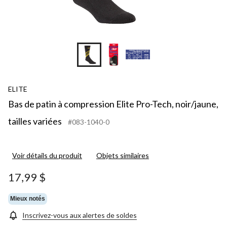
ELITE
Bas de patin à compression Elite Pro-Tech, noir/jaune,
tailles variées
#083-1040-0
Voir détails du produit
Objets similaires
17,99 $
Mieux notés
Inscrivez-vous aux alertes de soldes