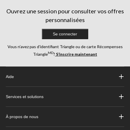
Ouvrez une session pour consulter vos offres
personnalisées
Se connecter
Vous n’avez pas d’identifiant Triangle ou de carte Récompenses
MD
Triangle
?
S’inscrire maintenant
Aide
Services et solutions
À propos de nous