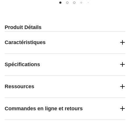
Produit Détails
Caractéristiques
Spécifications
Ressources
Commandes en ligne et retours