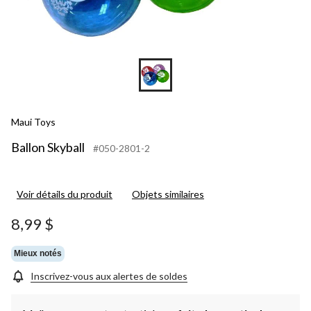
Maui Toys
Ballon Skyball
#050-2801-2
Voir détails du produit
Objets similaires
8,99 $
Mieux notés
Inscrivez-vous aux alertes de soldes