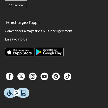
S'inscrire
Téléchargez l'appli
Commencez à magasinez plus intelligemment
En savoir plus