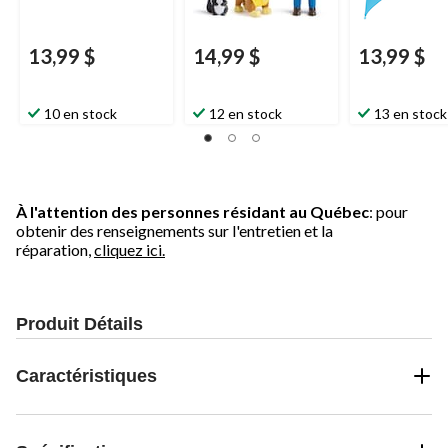
13,99 $
14,99 $
13,99 $
10 en stock
12 en stock
13 en stock
À l'attention des personnes résidant au Québec
: pour
obtenir des renseignements sur l'entretien et la
réparation,
cliquez ici.
Produit Détails
Caractéristiques