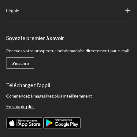
Légale
Soyez le premier à savoir
Recevez votre prospectus hebdomadaire directement par e-mail
S'inscrire
Téléchargez l'appli
Commencez à magasinez plus intelligemment
En savoir plus