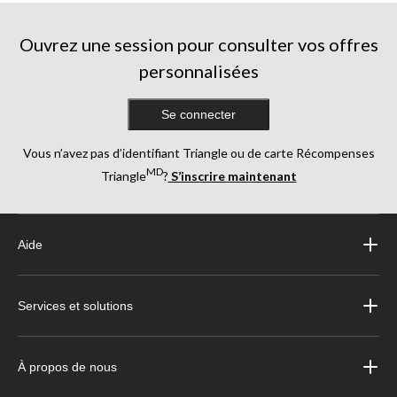
Ouvrez une session pour consulter vos offres
personnalisées
Se connecter
Vous n’avez pas d’identifiant Triangle ou de carte Récompenses
MD
Triangle
?
S’inscrire maintenant
Aide
Services et solutions
À propos de nous