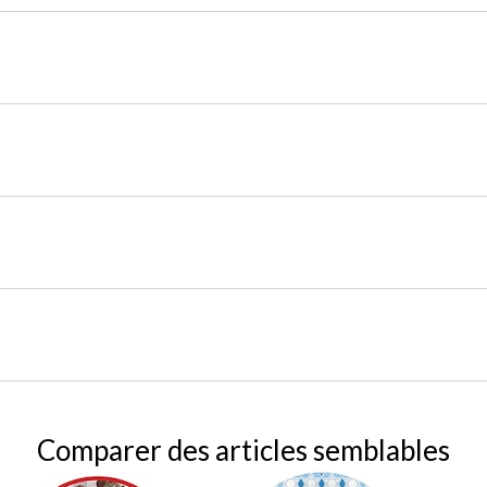
Comparer des articles semblables