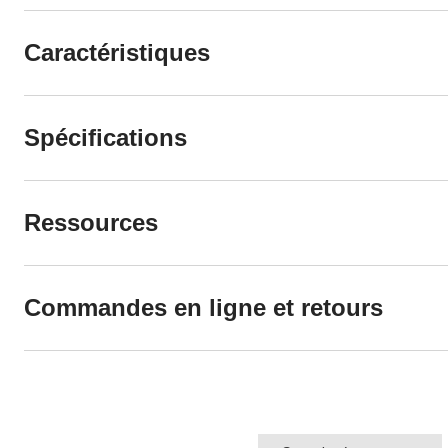
Caractéristiques
Spécifications
Ressources
Commandes en ligne et retours