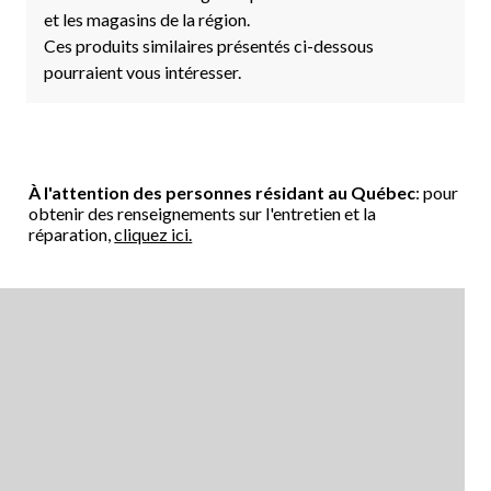
et les magasins de la région.
Ces produits similaires présentés ci-dessous
pourraient vous intéresser.
À l'attention des personnes résidant au Québec
: pour
obtenir des renseignements sur l'entretien et la
réparation,
cliquez ici.