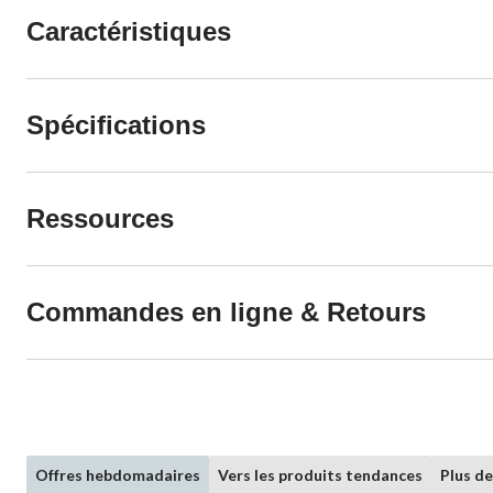
Caractéristiques
Spécifications
Ressources
Commandes en ligne & Retours
Offres hebdomadaires
Vers les produits tendances
Plus d