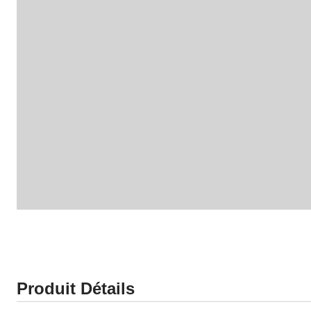
Produit Détails