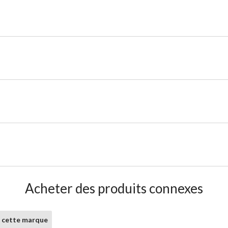
Acheter des produits connexes
e cette marque