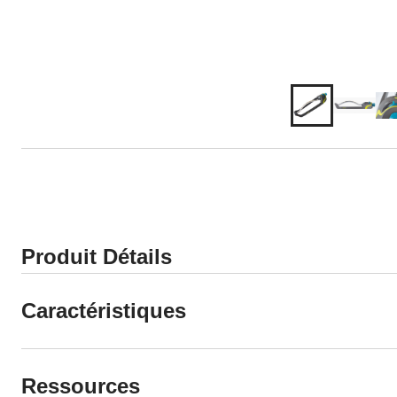
Produit Détails
Caractéristiques
Ressources