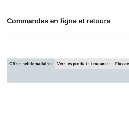
Commandes en ligne et retours
Offres hebdomadaires
Vers les produits tendances
Plus d