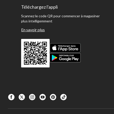
Téléchargez l'appli
Scannez le code QR pour commencer à magasiner
plus intelligemment
En savoir plus