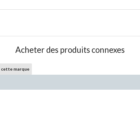
Acheter des produits connexes
e cette marque