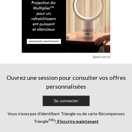
Sponsorisé
Ouvrez une session pour consulter vos offres
personnalisées
Se connecter
Vous n’avez pas d’identifiant Triangle ou de carte Récompenses
MD
Triangle
?
S’inscrire maintenant