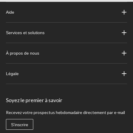
Aide
Services et solutions
À propos de nous
Légale
Soyez le premier à savoir
Recevez votre prospectus hebdomadaire directement par e-mail
S'inscrire