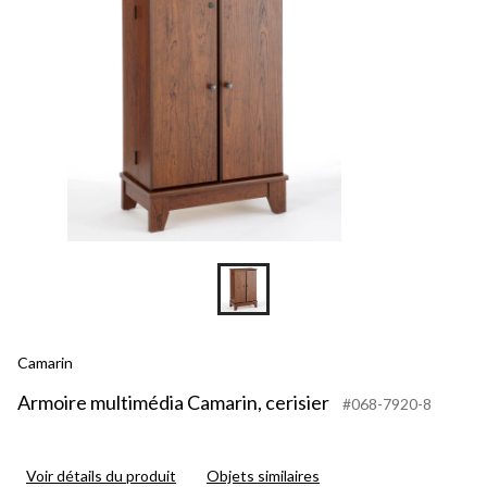
Camarin
Armoire multimédia Camarin, cerisier
#068-7920-8
Voir détails du produit
Objets similaires