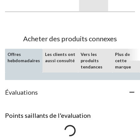
Acheter des produits connexes
Offres
Les clients ont
Vers les
Plus de
hebdomadaires
aussi consulté
produits
cette
tendances
marque
Évaluations
Points saillants de l'evaluation