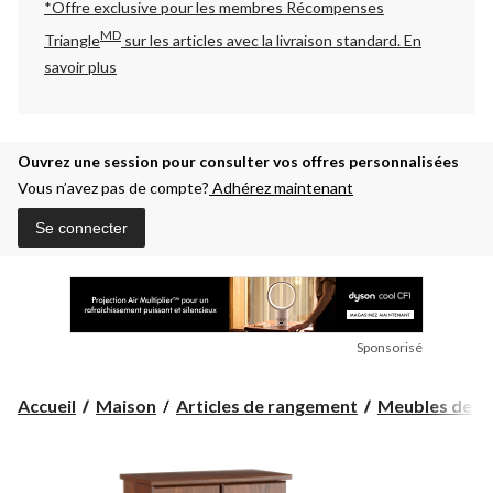
*Offre exclusive pour les membres Récompenses
MD
Triangle
sur les articles avec la livraison standard.
En
savoir plus
Ouvrez une session pour consulter vos offres personnalisées
Vous n’avez pas de compte?
Adhérez maintenant
Se connecter
Sponsorisé
Accueil
Maison
Articles de rangement
Meubles de r