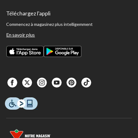
Téléchargez l'appli
Commencez à magasinez plus intelligemment
En savoir plus