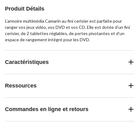
Produit Détails
L’armoire multimédia Camarin au fini cerisier est parfaite pour
ranger vos jeux vidéo, vos DVD et vos CD. Elle est dotée d’un fini
cerisier, de 2 tablettes réglables, de portes pivotantes et d’un
espace de rangement intégré pour les DVD.
Caractéristiques
Ressources
Commandes en ligne et retours