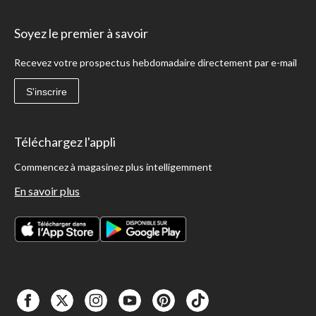
Soyez le premier à savoir
Recevez votre prospectus hebdomadaire directement par e-mail
S'inscrire
Téléchargez l'appli
Commencez à magasinez plus intelligemment
En savoir plus