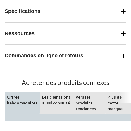
Spécifications
Ressources
Commandes en ligne et retours
Acheter des produits connexes
Offres
Les clients ont
Vers les
Plus de
hebdomadaires
aussi consulté
produits
cette
tendances
marque