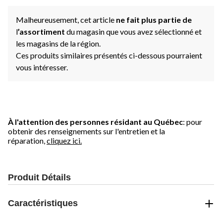
Malheureusement, cet article
ne fait plus partie de
l
’assortiment
du magasin que vous avez sélectionné et
les magasins de la région.
Ces produits similaires présentés ci-dessous pourraient
vous intéresser.
À l'attention des personnes résidant au Québec
: pour
obtenir des renseignements sur l'entretien et la
réparation,
cliquez ici.
Produit Détails
Caractéristiques