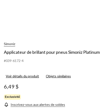
Simoniz
Applicateur de brillant pour pneus Simoniz Platinum
#039-6172-4
Voir détails du produit
Objets similaires
6,49 $
Exclusivité
Inscrivez-vous aux alertes de soldes