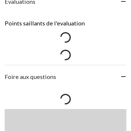
Évaluations
Points saillants de l'evaluation
Foire aux questions