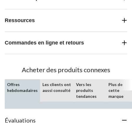
Ressources
Commandes en ligne et retours
Acheter des produits connexes
Offres
Les clients ont
Vers les
Plus de
hebdomadaires
aussi consulté
produits
cette
tendances
marque
Évaluations