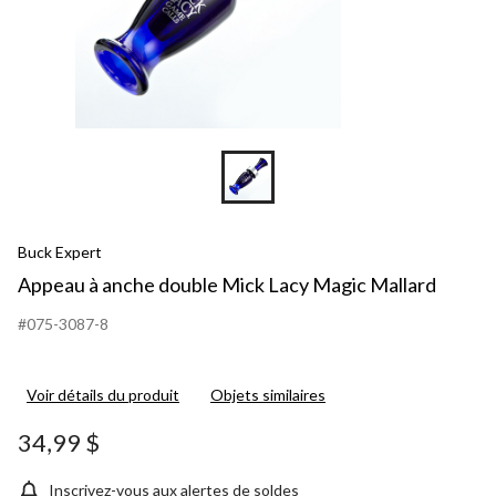
Buck Expert
Appeau à anche double Mick Lacy Magic Mallard
#075-3087-8
Voir détails du produit
Objets similaires
34,99 $
Inscrivez-vous aux alertes de soldes