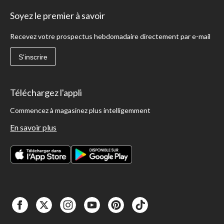
Soyez le premier à savoir
Recevez votre prospectus hebdomadaire directement par e-mail
S'inscrire
Téléchargez l'appli
Commencez à magasinez plus intelligemment
En savoir plus