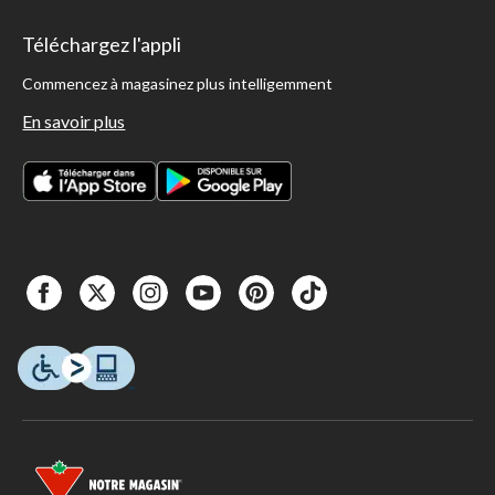
Téléchargez l'appli
Commencez à magasinez plus intelligemment
En savoir plus