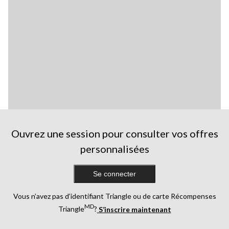
Ouvrez une session pour consulter vos offres
personnalisées
Se connecter
Vous n’avez pas d’identifiant Triangle ou de carte Récompenses
MD
Triangle
?
S’inscrire maintenant