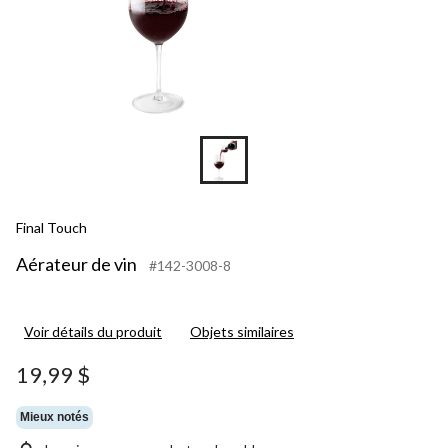
Final Touch
Aérateur de vin
#142-3008-8
Voir détails du produit
Objets similaires
19,99 $
Mieux notés