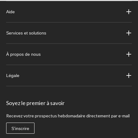
Aide
Services et solutions
À propos de nous
Légale
Soyez le premier à savoir
Recevez votre prospectus hebdomadaire directement par e-mail
S'inscrire