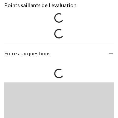
Points saillants de l'evaluation
Foire aux questions