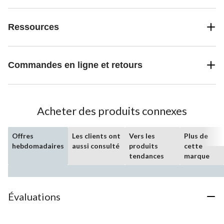
Ressources
Commandes en ligne et retours
Acheter des produits connexes
Offres
Les clients ont
Vers les
Plus de
hebdomadaires
aussi consulté
produits
cette
tendances
marque
Évaluations