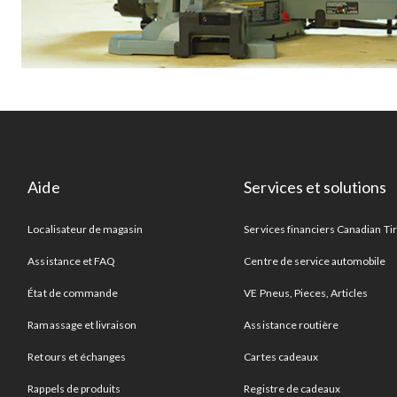
Aide
Services et solutions
Localisateur de magasin
Services financiers Canadian Ti
Assistance et FAQ
Centre de service automobile
État de commande
VE Pneus, Pieces, Articles
Ramassage et livraison
Assistance routière
Retours et échanges
Cartes cadeaux
Rappels de produits
Registre de cadeaux