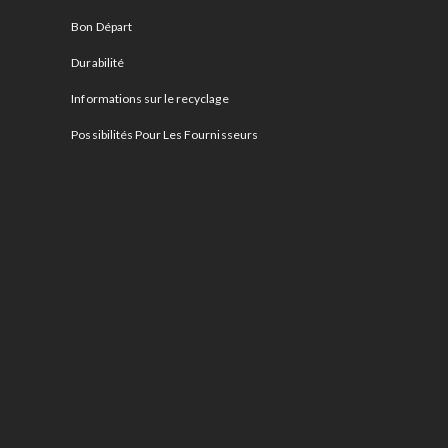
Bon Départ
Durabilité
Informations sur le recyclage
Possibilités Pour Les Fournisseurs