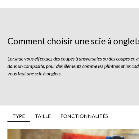
Comment choisir une scie à onglet
Lorsque vous effectuez des coupes transversales ou des coupes en an
dans un composite, pour des éléments comme les plinthes et les cadre
vous faut une scie à onglets.
TYPE
TAILLE
FONCTIONNALITÉS