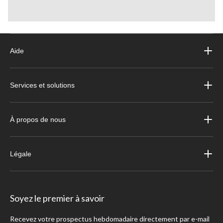
Aide
Services et solutions
À propos de nous
Légale
Soyez le premier à savoir
Recevez votre prospectus hebdomadaire directement par e-mail