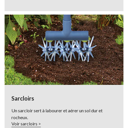
Sarcloirs
Un sarcloir sert à labourer et aérer un sol dur et
rocheux.
Voir sarcloirs >