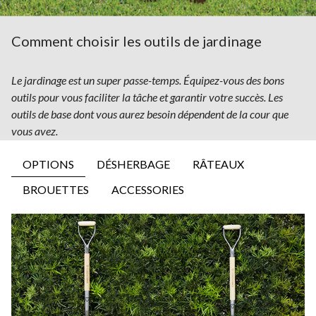
Comment choisir les outils de jardinage
Le jardinage est un super passe-temps. Équipez-vous des bons
outils pour vous faciliter la tâche et garantir votre succès. Les
outils de base dont vous aurez besoin dépendent de la cour que
vous avez.
OPTIONS
DÉSHERBAGE
RÂTEAUX
BROUETTES
ACCESSORIES