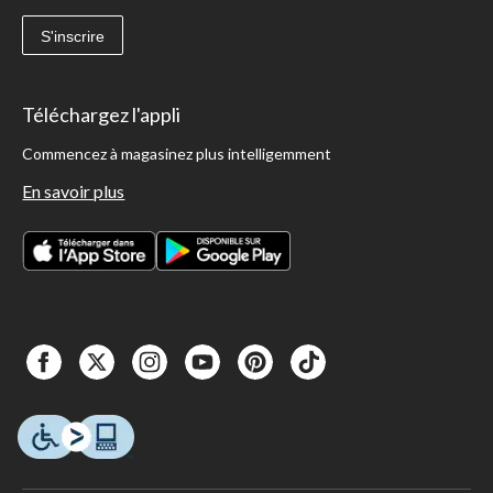
S'inscrire
Téléchargez l'appli
Commencez à magasinez plus intelligemment
En savoir plus