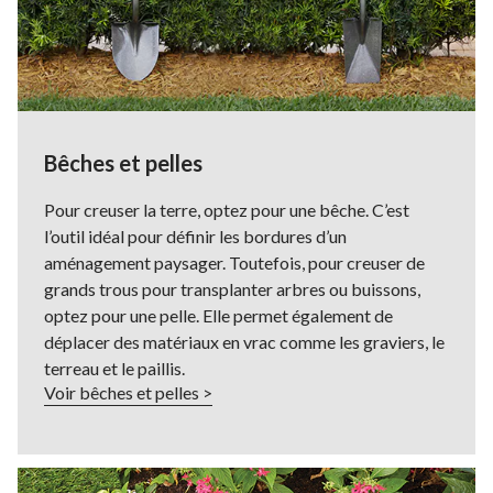
Bêches et pelles
Pour creuser la terre, optez pour une bêche. C’est
l’outil idéal pour définir les bordures d’un
aménagement paysager. Toutefois, pour creuser de
grands trous pour transplanter arbres ou buissons,
optez pour une pelle. Elle permet également de
déplacer des matériaux en vrac comme les graviers, le
terreau et le paillis.
Voir bêches et pelles >