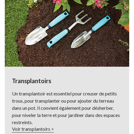
Transplantoirs
Un transplantoir est essentiel pour creuser de petits
trous, pour transplanter ou pour ajouter du terreau
dans un pot. Il convient également pour désherber,
pour niveler la terre et pour jardiner dans des espaces
restreints.
Voir transplantoirs >