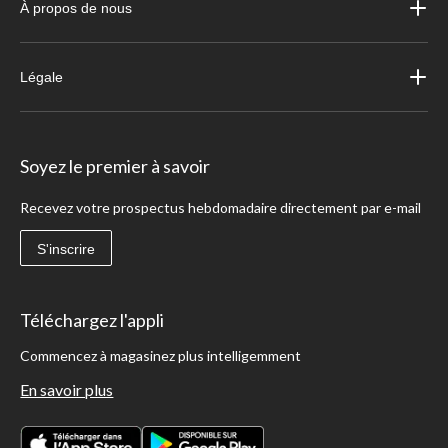
À propos de nous
Légale
Soyez le premier à savoir
Recevez votre prospectus hebdomadaire directement par e-mail
S'inscrire
Téléchargez l'appli
Commencez à magasinez plus intelligemment
En savoir plus