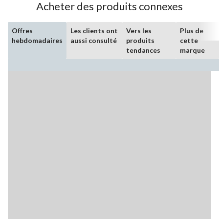
Acheter des produits connexes
Offres
Les clients ont
Vers les
Plus de
hebdomadaires
aussi consulté
produits
cette
tendances
marque