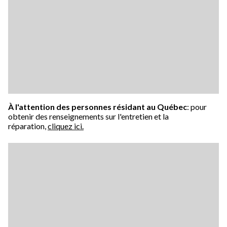
À l'attention des personnes résidant au Québec
: pour
obtenir des renseignements sur l'entretien et la
réparation,
cliquez ici.