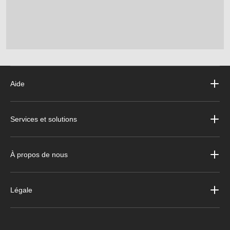
Aide
Services et solutions
À propos de nous
Légale