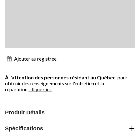
Ajouter au registree
À l'attention des personnes résidant au Québec
: pour
obtenir des renseignements sur l'entretien et la
réparation,
cliquez ici.
Produit Détails
Spécifications