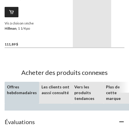
Vis à cloison sèche
Hillman
, 1 1/4 po
111,89 $
Acheter des produits connexes
Offres
Les clients ont
Vers les
Plus de
hebdomadaires
aussi consulté
produits
cette
tendances
marque
Évaluations