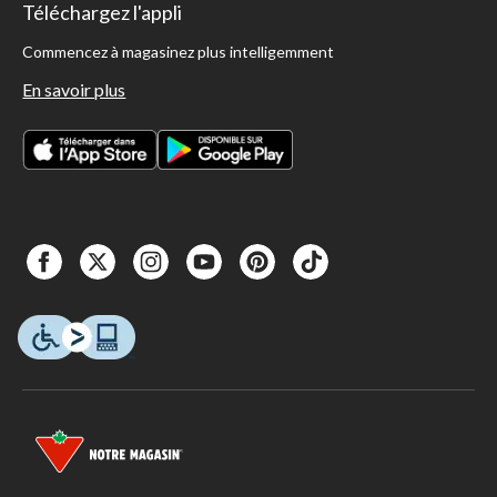
Téléchargez l'appli
Commencez à magasinez plus intelligemment
En savoir plus