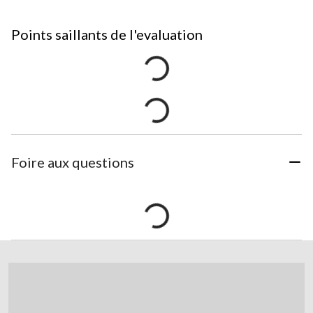
Points saillants de l'evaluation
Foire aux questions