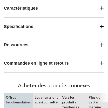
Caractéristiques
Spécifications
Ressources
Commandes en ligne et retours
Acheter des produits connexes
Offres
Les clients ont
Vers les
Plus de
hebdomadaires
aussi consulté
produits
cette
tendances
marque