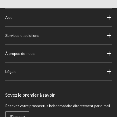
Aide
Services et solutions
À propos de nous
Légale
Soyez le premier à savoir
Recevez votre prospectus hebdomadaire directement par e-mail
S'inscrire