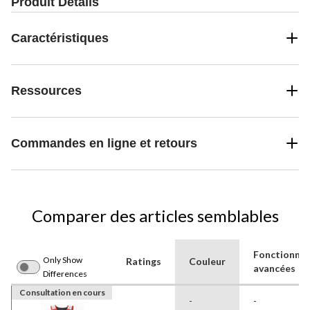
Produit Détails
Caractéristiques
Ressources
Commandes en ligne et retours
Comparer des articles semblables
Fonctionnal
Only Show
Ratings
Couleur
avancées
Differences
Consultation en cours
-
-