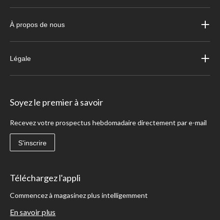
À propos de nous
Légale
Soyez le premier à savoir
Recevez votre prospectus hebdomadaire directement par e-mail
S'inscrire
Téléchargez l'appli
Commencez à magasinez plus intelligemment
En savoir plus