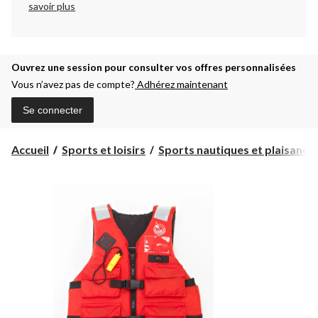
savoir plus
Ouvrez une session pour consulter vos offres personnalisées
Vous n’avez pas de compte?
Adhérez maintenant
Se connecter
Accueil
Sports et loisirs
Sports nautiques et plaisanc...