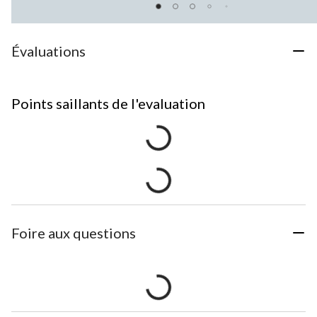
Évaluations
Points saillants de l'evaluation
Foire aux questions