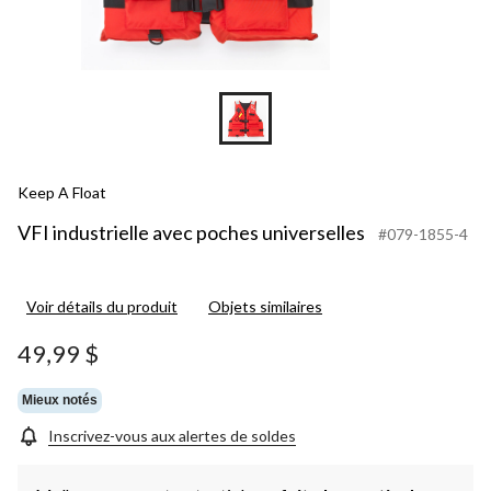
Keep A Float
VFI industrielle avec poches universelles
#079-1855-4
Voir détails du produit
Objets similaires
49,99 $
Mieux notés
Inscrivez-vous aux alertes de soldes